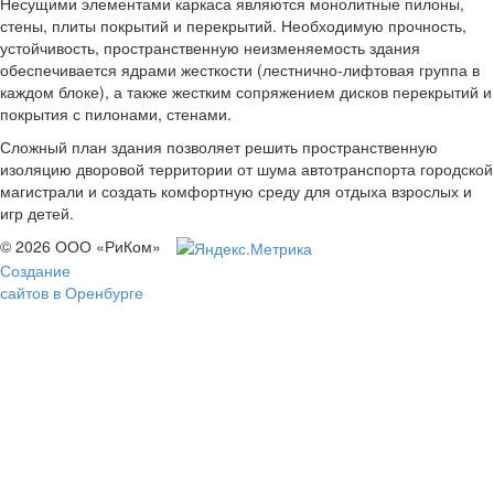
Несущими элементами каркаса являются монолитные пилоны,
стены, плиты покрытий и перекрытий. Необходимую прочность,
устойчивость, пространственную неизменяемость здания
обеспечивается ядрами жесткости (лестнично-лифтовая группа в
каждом блоке), а также жестким сопряжением дисков перекрытий и
покрытия с пилонами, стенами.
Сложный план здания позволяет решить пространственную
изоляцию дворовой территории от шума автотранспорта городской
магистрали и создать комфортную среду для отдыха взрослых и
игр детей.
© 2026 ООО «РиКом»
Создание
сайтов в Оренбурге