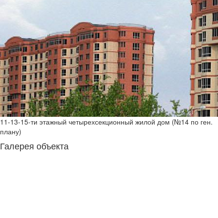
11-13-15-ти этажный четырехсекционный жилой дом (№14 по ген.
плану)
Галерея объекта