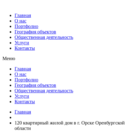
Главная
О нас
Портфолио
География объектов
Общественная деятельность
Услуги
Контакты
Меню
Главная
О нас
Портфолио
География объектов
Общественная деятельность
Услуги
Контакты
Главная
120 квартирный жилой дом в г. Орске Оренбургской
области