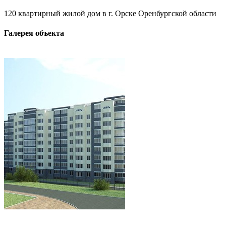
120 квартирный жилой дом в г. Орске Оренбургской области
Галерея объекта