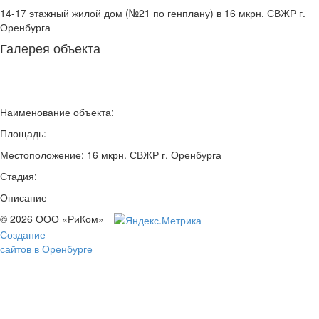
14-17 этажный жилой дом (№21 по генплану) в 16 мкрн. СВЖР г.
Оренбурга
Галерея объекта
Наименование объекта:
Площадь:
Местоположение: 16 мкрн. СВЖР г. Оренбурга
Стадия:
Описание
© 2026 ООО «РиКом»
Создание
сайтов в Оренбурге