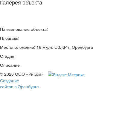
Галерея объекта
Наименование объекта:
Площадь:
Местоположение: 16 мкрн. СВЖР г. Оренбурга
Стадия:
Описание
© 2026 ООО «РиКом»
Создание
сайтов в Оренбурге