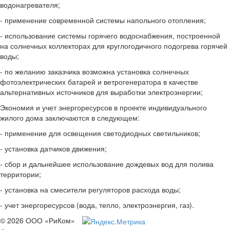
водонагревателя;
- применение современной системы напольного отопления;
- использование системы горячего водоснабжения, построенной
на солнечных коллекторах для круглогодичного подогрева горячей
воды;
- по желанию заказчика возможна установка солнечных
фотоэлектрических батарей и ветрогенератора в качестве
альтернативных источников для выработки электроэнергии;
Экономия и учет энергоресурсов в проекте индивидуального
жилого дома заключаются в следующем:
- применение для освещения светодиодных светильников;
- установка датчиков движения;
- сбор и дальнейшее использование дождевых вод для полива
территории;
- установка на смесители регуляторов расхода воды;
- учет энергоресурсов (вода, тепло, электроэнергия, газ).
© 2026 ООО «РиКом»