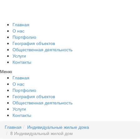
Главная
О нас
Портфолио
География объектов
Общественная деятельность
Услуги
Контакты
Меню
Главная
О нас
Портфолио
География объектов
Общественная деятельность
Услуги
Контакты
Главная
Индивидуальные жилые дома
8 Индивидуальный жилой дом