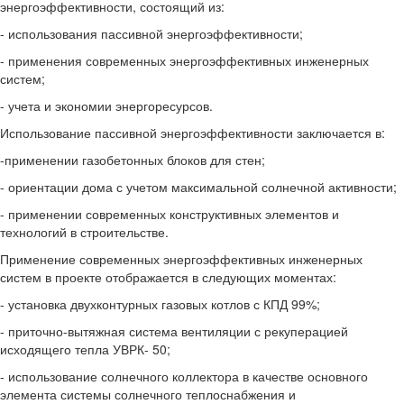
энергоэффективности, состоящий из:
- использования пассивной энергоэффективности;
- применения современных энергоэффективных инженерных
систем;
- учета и экономии энергоресурсов.
Использование пассивной энергоэффективности заключается в:
-применении газобетонных блоков для стен;
- ориентации дома с учетом максимальной солнечной активности;
- применении современных конструктивных элементов и
технологий в строительстве.
Применение современных энергоэффективных инженерных
систем в проекте отображается в следующих моментах:
- установка двухконтурных газовых котлов с КПД 99%;
- приточно-вытяжная система вентиляции с рекуперацией
исходящего тепла УВРК- 50;
- использование солнечного коллектора в качестве основного
элемента системы солнечного теплоснабжения и