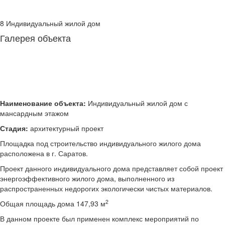
8 Индивидуальный жилой дом
Галерея объекта
Наименование объекта:
Индивидуальный жилой дом с
мансардным этажом
Стадия:
архитектурный проект
Площадка под строительство индивидуального жилого дома
расположена в г. Саратов.
Проект данного индивидуального дома представляет собой проект
энергоэффективного жилого дома, выполненного из
распространенных недорогих экологически чистых материалов.
2
Общая площадь дома 147,93 м
В данном проекте был применен комплекс мероприятий по